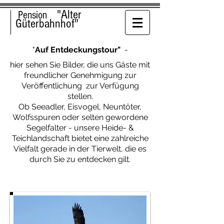
"Alter
Pension
Güterbahnhof"
"
Auf Entdeckungstour"
-
hier sehen Sie Bilder, die uns Gäste mit
freundlicher Genehmigung zur
Veröffentlichung zur Verfügung
stellen.
Ob Seeadler, Eisvogel, Neuntöter,
Wolfsspuren oder selten gewordene
Segelfalter - unsere Heide- &
Teichlandschaft bietet eine zahlreiche
Vielfalt gerade in der Tierwelt, die es
durch Sie zu entdecken gilt.